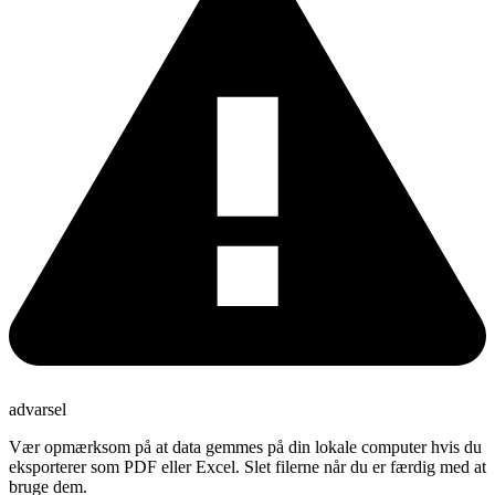
advarsel
Vær opmærksom på at data gemmes på din lokale computer hvis du
eksporterer som PDF eller Excel. Slet filerne når du er færdig med at
bruge dem.