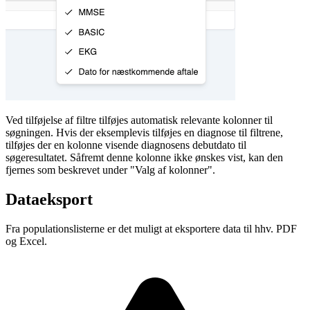
Ved tilføjelse af filtre tilføjes automatisk relevante kolonner til
søgningen. Hvis der eksemplevis tilføjes en diagnose til filtrene,
tilføjes der en kolonne visende diagnosens debutdato til
søgeresultatet. Såfremt denne kolonne ikke ønskes vist, kan den
fjernes som beskrevet under "Valg af kolonner".
Dataeksport
Fra populationslisterne er det muligt at eksportere data til hhv. PDF
og Excel.