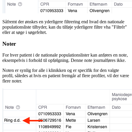
Såfremt der ønskes en yderligere filtrering end hvad den nationale
populationsliste tilbyder, kan du tilføje yderligere filtre vha "Filtrér"
eller at søge i søgefeltet.
Noter
For hver patient i de nationale populationslister kan anføres en note,
eksempelvis i forhold til opfølgning. Denne note journalføres ikke.
Noten er synlig for alle i klinikken og er specifik for den valgte
profil, således at hvis en patient fremgår af flere profiler, vil der være
flere noter.