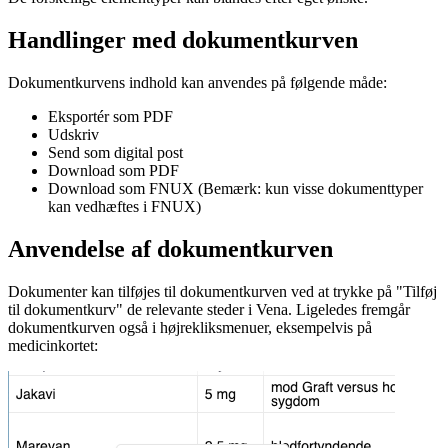
Handlinger med dokumentkurven
Dokumentkurvens indhold kan anvendes på følgende måde:
Eksportér som PDF
Udskriv
Send som digital post
Download som PDF
Download som FNUX (Bemærk: kun visse dokumenttyper
kan vedhæftes i FNUX)
Anvendelse af dokumentkurven
Dokumenter kan tilføjes til dokumentkurven ved at trykke på "Tilføj
til dokumentkurv" de relevante steder i Vena. Ligeledes fremgår
dokumentkurven også i højrekliksmenuer, eksempelvis på
medicinkortet: