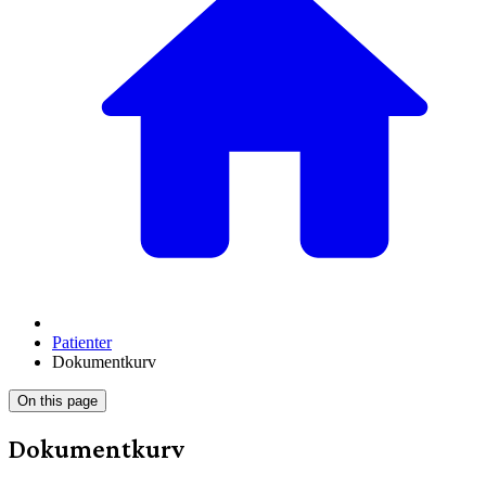
Patienter
Dokumentkurv
On this page
Dokumentkurv