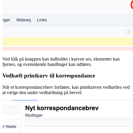
Ved klik på knappen kan indholdet i kurven ses, elementer kan
fjernes, og ovenstående handlinger kan udføres.
Vedhæft printkurv til korrespondance
Når et korrespondancebrev forfattes, kan printkurven vedhæftes ved
at vælge den under vedhæftning på brevet: