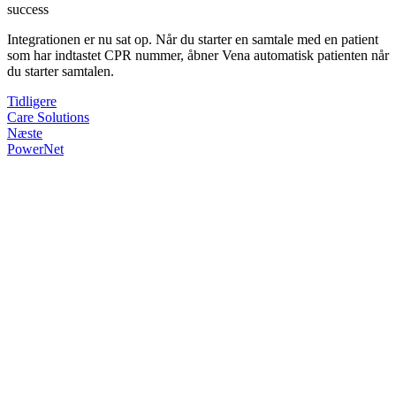
success
Integrationen er nu sat op. Når du starter en samtale med en patient
som har indtastet CPR nummer, åbner Vena automatisk patienten når
du starter samtalen.
Tidligere
Care Solutions
Næste
PowerNet