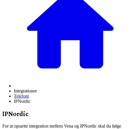
Integrationer
Telefoni
IPNordic
IPNordic
For at opsætte integration mellem Vena og IPNordic skal du følge