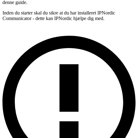
denne guide.
Inden du starter skal du sikre at du har installeret IPNordic
Communicator - dette kan IPNordic hjælpe dig med.