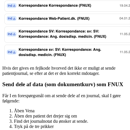
Hvis der gives en fejlkode hvorved det ikke er muligt at sende
patientjournal, se efter at det er den korrekt mdotager.
Send dele af data (som dokumentkurv) som FNUX
Får I en forespørgsmål om at sende dele af en journal, skal I gøre
følgende:
Åben Vena
Åben den patient det drejer sig om
Find det journalnotat du ønsker at sende.
Tryk på de tre prikker