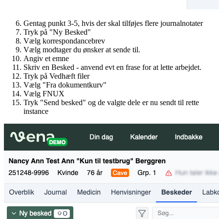
Gentag punkt 3-5, hvis der skal tilføjes flere journalnotater
Tryk på "Ny Besked"
Vælg korrespondancebrev
Vælg modtager du ønsker at sende til.
Angiv et emne
Skriv en Besked - anvend evt en frase for at lette arbejdet.
Tryk på Vedhæft filer
Vælg "Fra dokumentkurv"
Vælg FNUX
Tryk "Send besked" og de valgte dele er nu sendt til rette
instance