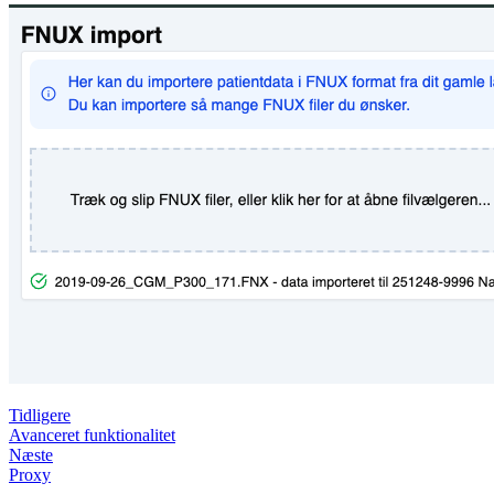
Tidligere
Avanceret funktionalitet
Næste
Proxy