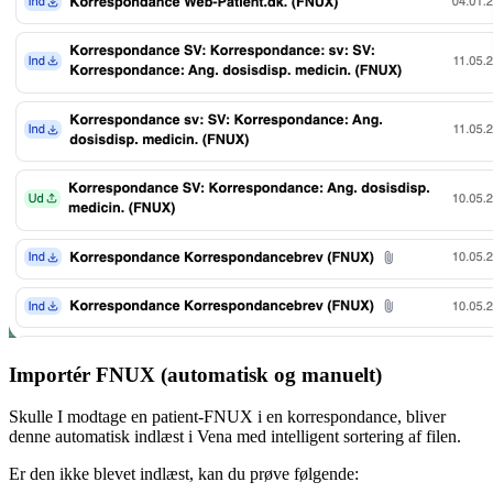
Importér FNUX (automatisk og manuelt)
Skulle I modtage en patient-FNUX i en korrespondance, bliver
denne automatisk indlæst i Vena med intelligent sortering af filen.
Er den ikke blevet indlæst, kan du prøve følgende: