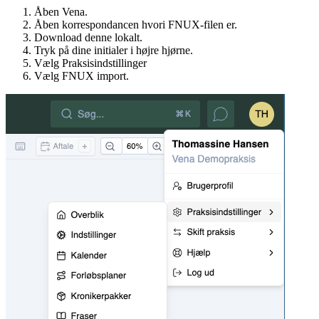
Åben Vena.
Åben korrespondancen hvori FNUX-filen er.
Download denne lokalt.
Tryk på dine initialer i højre hjørne.
Vælg Praksisindstillinger
Vælg FNUX import.