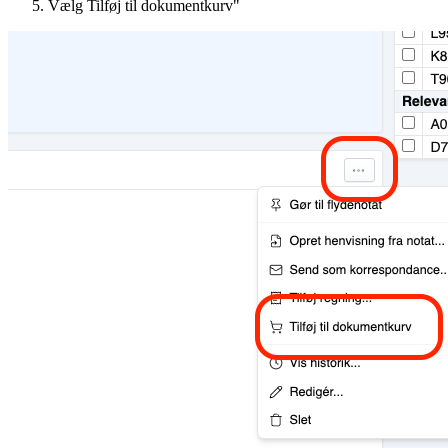
Vælg Tilføj til dokumentkurv"