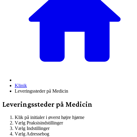
Klinik
Leveringssteder på Medicin
Leveringssteder på Medicin
Klik på initialer i øverst højre hjørne
Vælg Praksisindstillinger
Vælg Indstillinger
Vælg Adressebog