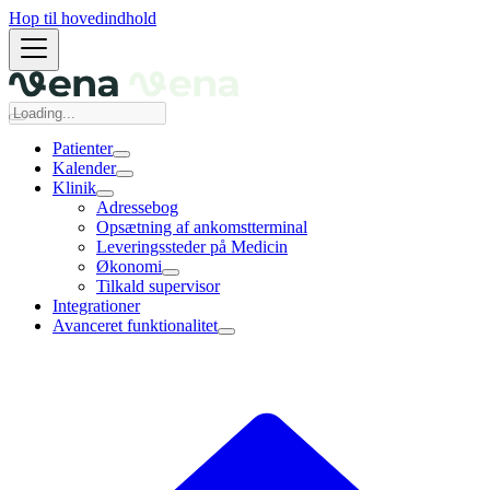
Hop til hovedindhold
Patienter
Kalender
Klinik
Adressebog
Opsætning af ankomstterminal
Leveringssteder på Medicin
Økonomi
Tilkald supervisor
Integrationer
Avanceret funktionalitet